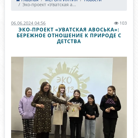
Эко-проект «Уватская а...
06.06.2024 04:56
103
ЭКО-ПРОЕКТ «УВАТСКАЯ АВОСЬКА»:
БЕРЕЖНОЕ ОТНОШЕНИЕ К ПРИРОДЕ С
ДЕТСТВА