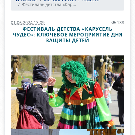
Фестиваль детства «Кар...
01.06.2024 13:09
138
ФЕСТИВАЛЬ ДЕТСТВА «КАРУСЕЛЬ
ЧУДЕС»: КЛЮЧЕВОЕ МЕРОПРИЯТИЕ ДНЯ
ЗАЩИТЫ ДЕТЕЙ