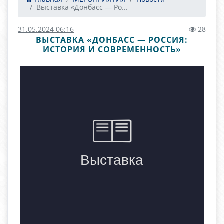
Выставка «Донбасс — Ро...
31.05.2024 06:16
28
ВЫСТАВКА «ДОНБАСС — РОССИЯ:
ИСТОРИЯ И СОВРЕМЕННОСТЬ»