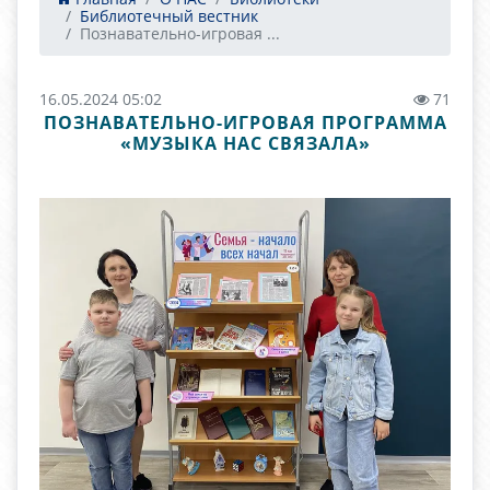
Библиотечный вестник
Познавательно-игровая ...
16.05.2024 05:02
71
ПОЗНАВАТЕЛЬНО-ИГРОВАЯ ПРОГРАММА
«МУЗЫКА НАС СВЯЗАЛА»