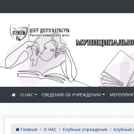
МУНИЦИПАЛЬНО
О НАС
СВЕДЕНИЯ ОБ УЧРЕЖДЕНИИ
МЕРОПРИЯ
Главная
О НАС
Клубные учреждения
Клубный 