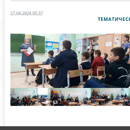
27.04.2024 05:37
ТЕМАТИЧЕС