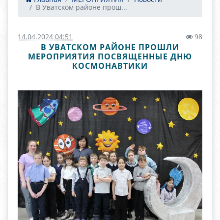
В Уватском районе прош...
14.04.2024 04:51
98
В УВАТСКОМ РАЙОНЕ ПРОШЛИ
МЕРОПРИЯТИЯ ПОСВЯЩЕННЫЕ ДНЮ
КОСМОНАВТИКИ