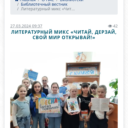
Библиотечный вестник
Литературный микс «Чит...
27.03.2024 09:37
42
ЛИТЕРАТУРНЫЙ МИКС «ЧИТАЙ, ДЕРЗАЙ,
СВОЙ МИР ОТКРЫВАЙ!»