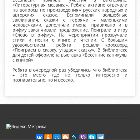
«Литературная мозаика». Ребята активно отвечали
на вопросы по произведениям русских народных и
авторских сказок. Вспоминали волшебные
заклинания, сказки с героями – маленькими
человечками, дополняли имена, правильно и в
рифму заканчивали предложение. Поиграли в игру
«Слово в рифму». На мероприятии прозвучали
стихи и песни о книге и чтении. С большим
удовольствием ребята решали кроссворд
«Поиграем в сказку, угадаем сказку». В библиотеке
для детей оформлена выставка «Весенние каникулы
с книгой»
Ребята в очередной раз убедились, что библиотека
– это место, где не только интересно и
познавательно, но и весело.