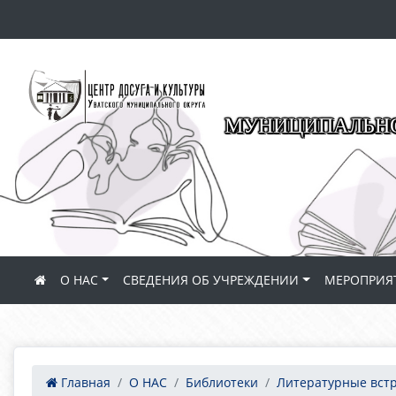
МУНИЦИПАЛЬНО
О НАС
СВЕДЕНИЯ ОБ УЧРЕЖДЕНИИ
МЕРОПРИЯ
Главная
О НАС
Библиотеки
Литературные вст