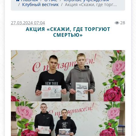
Клубный вестник
Акция «Скажи, где торг...
27.03.2024 07:04
28
АКЦИЯ «СКАЖИ, ГДЕ ТОРГУЮТ
СМЕРТЬЮ»