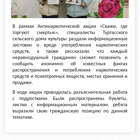
В рамках Антинаркотической акции «Скажи, где
торгуют смертью», специалисты Туртасского
сельского дома культуры раздали информационные
листовки о вреде употребления наркотических
средств, а также рассказали, что каждый
неравнодушный гражданин сможет позвонить и
сообщить анонимно об известных фактах
распространения и потребления наркотических
средств и психотропных веществ, местах хранения и
продажи.
В ходе акции проводилась разъяснительная работа
с подростками. Были распространены буклеты,
листки с информационным материалом, ребята
выразили свою гражданскую позицию по данной
тематике.