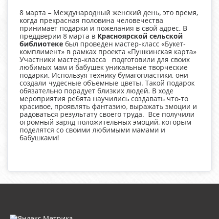
8 марта – Международный женский день, это время,
когда прекрасная половина человечества
принимает подарки и пожелания в свой адрес. В
преддверии 8 марта в
Красноярской сельской
библиотеке
был проведен мастер-класс «Букет-
комплимент» в рамках проекта «Пушкинская карта»
Участники мастер-класса подготовили для своих
любимых мам и бабушек уникальные творческие
подарки. Используя технику бумагопластики, они
создали чудесные объемные цветы. Такой подарок
обязательно порадует близких людей. В ходе
мероприятия ребята научились создавать что-то
красивое, проявлять фантазию, выражать эмоции и
радоваться результату своего труда. Все получили
огромный заряд положительных эмоций, которым
поделятся со своими любимыми мамами и
бабушками!