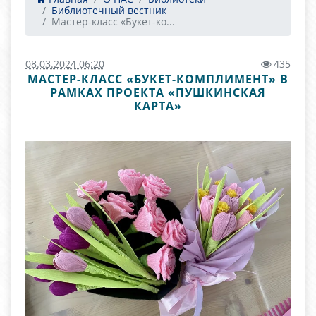
Библиотечный вестник
Мастер-класс «Букет-ко...
08.03.2024 06:20
435
МАСТЕР-КЛАСС «БУКЕТ-КОМПЛИМЕНТ» В
РАМКАХ ПРОЕКТА «ПУШКИНСКАЯ
КАРТА»