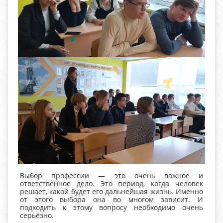
Выбор профессии — это очень важное и
ответственное дело. Это период, когда человек
решает, какой будет его дальнейшая жизнь. Именно
от этого выбора она во многом зависит. И
подходить к этому вопросу необходимо очень
серьёзно.