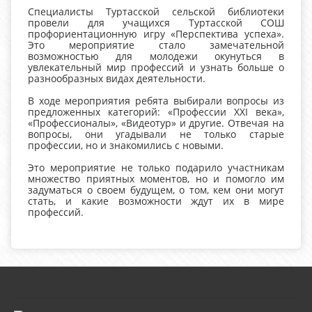
Специалисты Туртасской сельской библиотеки
провели для учащихся Туртасской СОШ
профориентационную игру «Перспектива успеха».
Это мероприятие стало замечательной
возможностью для молодежи окунуться в
увлекательный мир профессий и узнать больше о
разнообразных видах деятельности.
В ходе мероприятия ребята выбирали вопросы из
предложенных категорий: «Профессии XXI века»,
«Профессионалы», «Видеотур» и другие. Отвечая на
вопросы, они угадывали не только старые
профессии, но и знакомились с новыми.
Это мероприятие не только подарило участникам
множество приятных моментов, но и помогло им
задуматься о своем будущем, о том, кем они могут
стать, и какие возможности ждут их в мире
профессий.