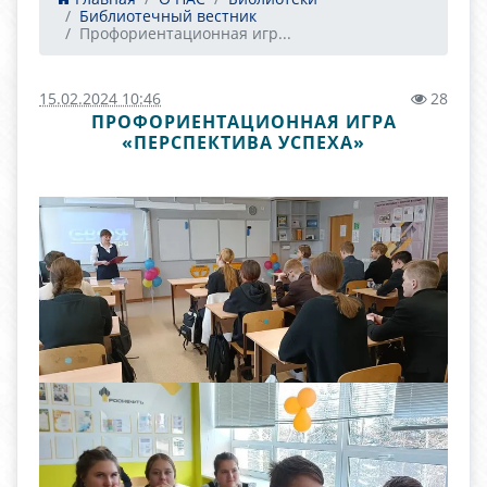
Библиотечный вестник
Профориентационная игр...
15.02.2024 10:46
28
ПРОФОРИЕНТАЦИОННАЯ ИГРА
«ПЕРСПЕКТИВА УСПЕХА»