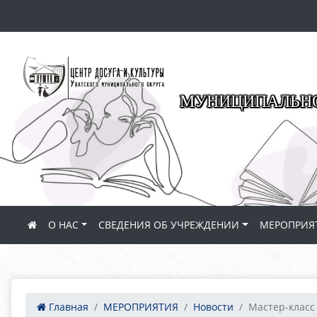
МУНИЦИПАЛЬНО
О НАС
СВЕДЕНИЯ ОБ УЧРЕЖДЕНИИ
МЕРОПРИЯ
Главная
МЕРОПРИЯТИЯ
Новости
Мастер-класс 