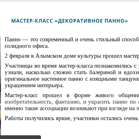
МАСТЕР-КЛАСС «ДЕКОРАТИВНОЕ ПАННО»
Панно — это современный и очень стильный способ
солидного офиса.
2 февраля в Алымском доме культуры прошел мастер
Участницы
во время
мастер-класса
познакомились с 
узнали, насколько сложно стать балериной и вдох
оригинальное настенное панно с изящными танцую
украшением интерьера.
Мастер-класс прошел в форме живого общен
изобретательность, фантазию, и украсить панно по 
именно такие ассоциации возникают при взгляде на 
Работы получились яркие, участники остались очень