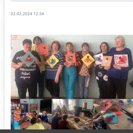
02.02.2024 12:34