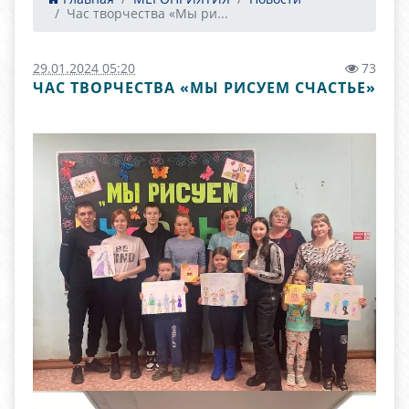
Час творчества «Мы ри...
29.01.2024 05:20
73
ЧАС ТВОРЧЕСТВА «МЫ РИСУЕМ СЧАСТЬЕ»