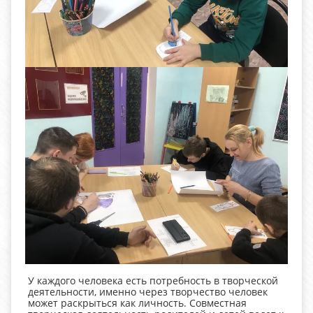
У каждого человека есть потребность в творческой
деятельности, именно через творчество человек
может раскрыться как личность. Совместная