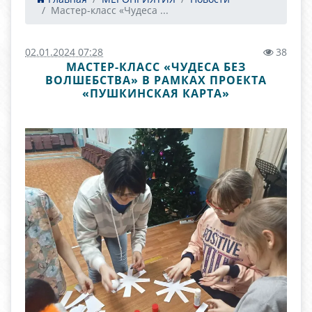
Мастер-класс «Чудеса ...
02.01.2024 07:28
38
МАСТЕР-КЛАСС «ЧУДЕСА БЕЗ
ВОЛШЕБСТВА» В РАМКАХ ПРОЕКТА
«ПУШКИНСКАЯ КАРТА»