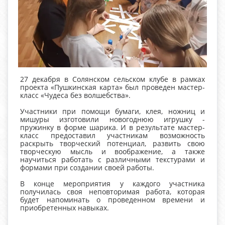
27 декабря в Солянском сельском клубе в рамках
проекта «Пушкинская карта» был проведен мастер-
класс «Чудеса без волшебства».
Участники при помощи бумаги, клея, ножниц и
мишуры изготовили новогоднюю игрушку -
пружинку в форме шарика. И в результате мастер-
класс предоставил участникам возможность
раскрыть творческий потенциал, развить свою
творческую мысль и воображение, а также
научиться работать с различными текстурами и
формами при создании своей работы.
В конце мероприятия у каждого участника
получилась своя неповторимая работа, которая
будет напоминать о проведенном времени и
приобретенных навыках.