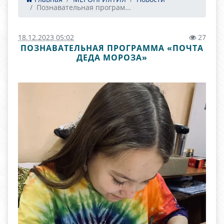
Познавательная програм...
18.12.2023 05:02
27
ПОЗНАВАТЕЛЬНАЯ ПРОГРАММА «ПОЧТА
ДЕДА МОРОЗА»