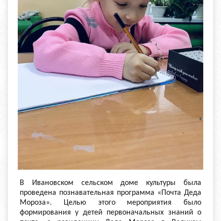
В Ивановском сельском доме культуры была
проведена познавательная программа «Почта Деда
Мороза». Целью этого мероприятия было
формирования у детей первоначальных знаний о