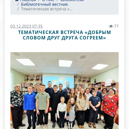
Библиотечный вестник
Тематическая встреча «...
03.12.2023 07:35
77
ТЕМАТИЧЕСКАЯ ВСТРЕЧА «ДОБРЫМ
СЛОВОМ ДРУГ ДРУГА СОГРЕЕМ»