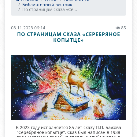
Библиотечный вестник
По страницам сказа «Се...
08.11.2023 06:14
85
ПО СТРАНИЦАМ СКАЗА «СЕРЕБРЯНОЕ
КОПЫТЦЕ»
В 2023 году исполняется 85 лет сказу П.П. Бажова
“Серебряное копытце”. Сказ был написан в 1938