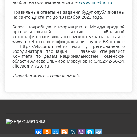
ноября на официальном сайте
www.miretno.ru
.
Правильные ответы на задания будут опубликованы
на сайте Диктанта до 13 ноября 2023 года.
Более подробную информацию о Международной
просветительской акции «Большой
этнографический диктант» можно узнать на сайте
www.miretno.ru и в официальной группе ВКонтакте
– https://vk.com/miretno или у регионального
координатора площадки — Главный специалист
Комитета по делам национальностей Тюменской
области Алиева Эльмира Мовсуновна (3452)42-66-24,
alievaem@72to.ru
«Народов много – страна одна!»