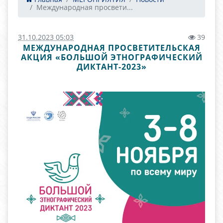
Международная просвети...
31.10.2023 05:03
39
МЕЖДУНАРОДНАЯ ПРОСВЕТИТЕЛЬСКАЯ
АКЦИЯ «БОЛЬШОЙ ЭТНОГРАФИЧЕСКИЙ
ДИКТАНТ-2023»