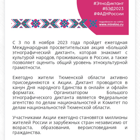
С 3 по 8 ноября 2023 года пройдет ежегодная
Международная просветительская акция «Большой
этнографический диктант», которая знакомит с
культурой народов, проживающих в России, а также
позволяет оценить общий уровень этнокультурной
грамотности.
Ежегодно жители Тюменской области активно
присоединяются к Акции. Диктант проводится в
канун Дня народного Единства в онлайн и офлайн
форматах. Организатором Большого
этнографического диктанта является Федеральное
агентство по делам национальностей и Комитет по
делам национальностей Тюменской области.
Участниками Акции ежегодно становятся миллионы
жителей России и зарубежных стран независимо от
возраста, образования, вероисповедания и
гражданства.