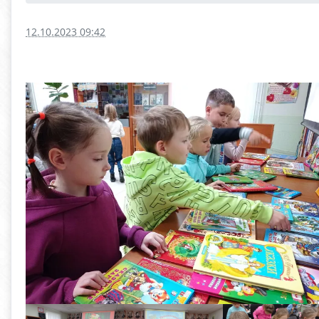
12.10.2023 09:42