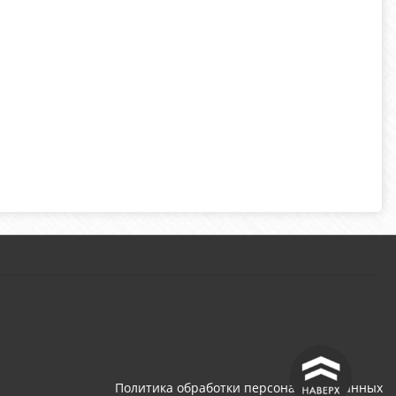
^
Политика обработки персональных данных