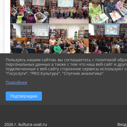
Пользуясь нашим сайтом, вы соглашаетесь с политикой обра
персональных данных а также с тем что наш веб-сайт и друг
подключенные к веб-сайту сторонние сервисы используют co
"Госуслуги", "PRO.Культура", "Спутник аналитика".
Подробнее
Подтверждаю
2026 г. kultura-uvat.ru
Вход