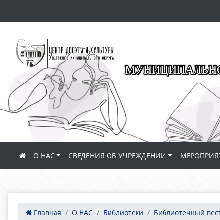
МУНИЦИПАЛЬНО
О НАС
СВЕДЕНИЯ ОБ УЧРЕЖДЕНИИ
МЕРОПРИЯ
Главная
О НАС
Библиотеки
Библиотечный вес