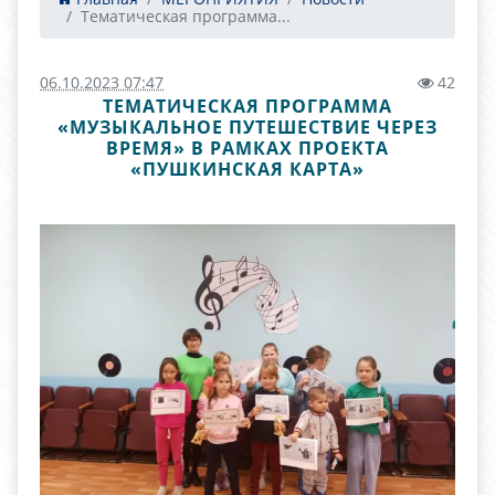
Тематическая программа...
06.10.2023 07:47
42
ТЕМАТИЧЕСКАЯ ПРОГРАММА
«МУЗЫКАЛЬНОЕ ПУТЕШЕСТВИЕ ЧЕРЕЗ
ВРЕМЯ» В РАМКАХ ПРОЕКТА
«ПУШКИНСКАЯ КАРТА»