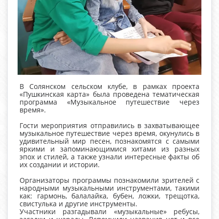
В Солянском сельском клубе, в рамках проекта
«Пушкинская карта» была проведена тематическая
программа «Музыкальное путешествие через
время».
Гости мероприятия отправились в захватывающее
музыкальное путешествие через время, окунулись в
удивительный мир песен, познакомятся с самыми
яркими и запоминающимися хитами из разных
эпох и стилей, а также узнали интересные факты об
их создании и истории.
Организаторы программы познакомили зрителей с
народными музыкальными инструментами, такими
как: гармонь, балалайка, бубен, ложки, трещотка,
свистулька и другие инструменты.
Участники разгадывали «музыкальные» ребусы,