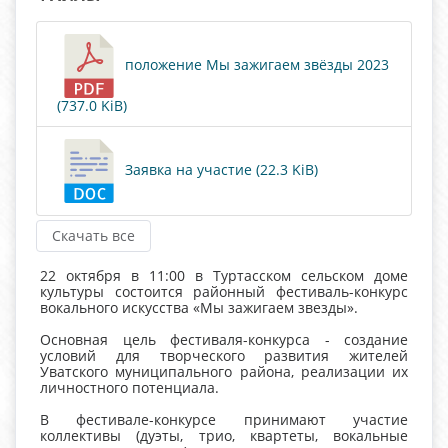
положение Мы зажигаем звёзды 2023
(737.0 KiB)
Заявка на участие (22.3 KiB)
Скачать все
22 октября в 11:00 в Туртасском сельском доме
культуры состоится районный фестиваль-конкурс
вокального искусства «Мы зажигаем звезды».
Основная цель фестиваля-конкурса - создание
условий для творческого развития жителей
Уватского муниципального района, реализации их
личностного потенциала.
В фестивале-конкурсе принимают участие
коллективы (дуэты, трио, квартеты, вокальные