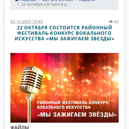
22 октября состоится р...
03.10.2023 10:43
42
22 ОКТЯБРЯ СОСТОИТСЯ РАЙОННЫЙ
ФЕСТИВАЛЬ-КОНКУРС ВОКАЛЬНОГО
ИСКУССТВА «МЫ ЗАЖИГАЕМ ЗВЕЗДЫ»
ФАЙЛЫ