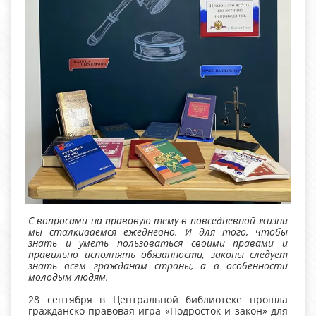
С вопросами на правовую тему в повседневной жизни
мы сталкиваемся ежедневно. И для того, чтобы
знать и уметь пользоваться своими правами и
правильно исполнять обязанности, законы следует
знать всем гражданам страны, а в особенности
молодым людям.
28 сентября в Центральной библиотеке прошла
гражданско-правовая игра «Подросток и закон» для