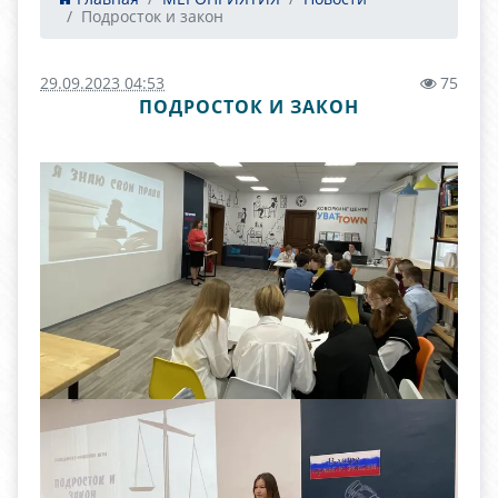
Подросток и закон
29.09.2023 04:53
75
ПОДРОСТОК И ЗАКОН