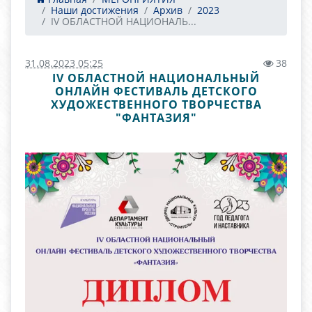
Наши достижения
Архив
2023
IV ОБЛАСТНОЙ НАЦИОНАЛЬ...
31.08.2023 05:25
38
IV ОБЛАСТНОЙ НАЦИОНАЛЬНЫЙ
ОНЛАЙН ФЕСТИВАЛЬ ДЕТСКОГО
ХУДОЖЕСТВЕННОГО ТВОРЧЕСТВА
"ФАНТАЗИЯ"