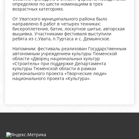
определяли по шести номинациям в трех
возрастных категориях.
От Уватского муниципального района было
направлено 8 работ в четырех техниках:
бисероплетение, батик, лоскутное шитье, авторская
вышивка. Участниками фестиваля выступили
ребята из с.Увата, п.Туртаса и с. Демьянское.
Напомним: фестиваль реализован Государственным
автономным учреждением культуры Тюменской
области «Дворец национальных культур
«Строитель» при поддержке Департамента
культуры Тюменской области в рамках
регионального проекта «Творческие люди»
национального проекта «Культура».