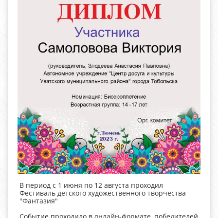
В период с 1 июня по 12 августа проходил
Фестиваль детского художественного творчества
"Фантазия"
Событие проходило в онлайн-формате, победителей