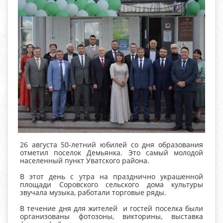
26 августа 50-летний юбилей со дня образования
отметил поселок Демьянка. Это самый молодой
населенный пункт Уватского района.
В этот день с утра на празднично украшенной
площади Соровского сельского дома культуры
звучала музыка, работали торговые ряды.
В течение дня для жителей и гостей поселка были
организованы фотозоны, викторины, выставка