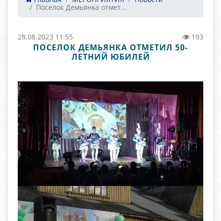
Поселок Демьянка отмет...
28.08.2023 11:55
193
ПОСЕЛОК ДЕМЬЯНКА ОТМЕТИЛ 50-
ЛЕТНИЙ ЮБИЛЕЙ