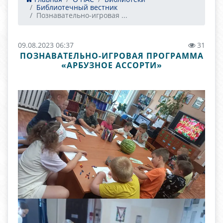
Библиотечный вестник
Познавательно-игровая ...
09.08.2023 06:37
31
ПОЗНАВАТЕЛЬНО-ИГРОВАЯ ПРОГРАММА
«АРБУЗНОЕ АССОРТИ»