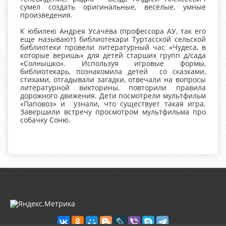
сумел создать оригинальные, весёлые, умные
произведения.
К юбилею Андрея Усачёва (профессора АУ, так его
еще называют) библиотекари Туртасской сельской
библиотеки провели литературный час «Чудеса, в
которые веришь» для детей старших групп д/сада
«Солнышко». Используя игровые формы,
библиотекарь, познакомила детей со сказками,
стихами, отгадывали загадки, отвечали на вопросы
литературной викторины, повторили правила
дорожного движения. Дети посмотрели мультфильм
«Паповоз» и узнали, что существует такая игра.
Завершили встречу просмотром мультфильма про
собачку Соню.