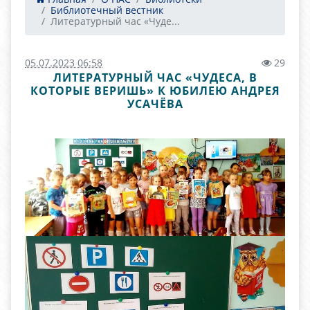
Библиотечный вестник
Литературный час «Чуде...
05.07.2023 06:58
29
ЛИТЕРАТУРНЫЙ ЧАС «ЧУДЕСА, В
КОТОРЫЕ ВЕРИШЬ» К ЮБИЛЕЮ АНДРЕЯ
УСАЧЁВА