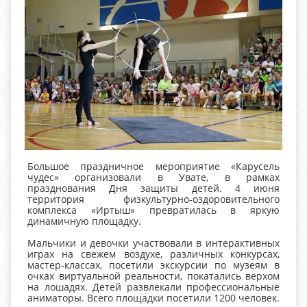
Большое праздничное мероприятие «Карусель
чудес» организовали в Увате, в рамках
празднования Дня защиты детей. 4 июня
территория физкультурно-оздоровительного
комплекса «Иртыш» превратилась в яркую
динамичную площадку.
Мальчики и девочки участвовали в интерактивных
играх на свежем воздухе, различных конкурсах,
мастер-классах, посетили экскурсии по музеям в
очках виртуальной реальности, покатались верхом
на лошадях. Детей развлекали профессиональные
аниматоры. Всего площадки посетили 1200 человек.