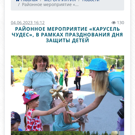
Районное мероприятие «...
04.06.2023 16:12
130
РАЙОННОЕ МЕРОПРИЯТИЕ «КАРУСЕЛЬ
ЧУДЕС», В РАМКАХ ПРАЗДНОВАНИЯ ДНЯ
ЗАЩИТЫ ДЕТЕЙ