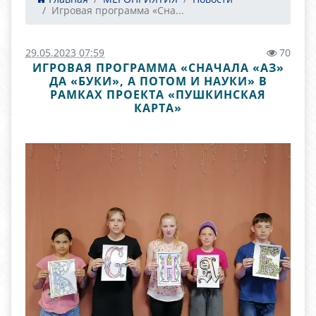
Игровая программа «Сна...
29.05.2023 07:59
70
ИГРОВАЯ ПРОГРАММА «СНАЧАЛА «АЗ»
ДА «БУКИ», А ПОТОМ И НАУКИ» В
РАМКАХ ПРОЕКТА «ПУШКИНСКАЯ
КАРТА»