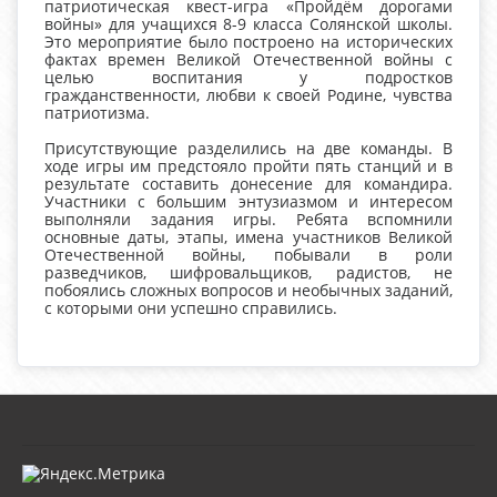
патриотическая квест-игра «Пройдём дорогами
войны» для учащихся 8-9 класса Солянской школы.
Это мероприятие было построено на исторических
фактах времен Великой Отечественной войны с
целью воспитания у подростков
гражданственности, любви к своей Родине, чувства
патриотизма.
Присутствующие разделились на две команды. В
ходе игры им предстояло пройти пять станций и в
результате составить донесение для командира.
Участники с большим энтузиазмом и интересом
выполняли задания игры. Ребята вспомнили
основные даты, этапы, имена участников Великой
Отечественной войны, побывали в роли
разведчиков, шифровальщиков, радистов, не
побоялись сложных вопросов и необычных заданий,
с которыми они успешно справились.