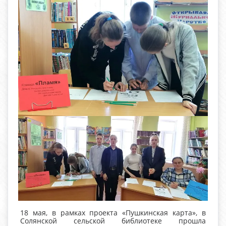
18 мая, в рамках проекта «Пушкинская карта», в
Солянской сельской библиотеке прошла