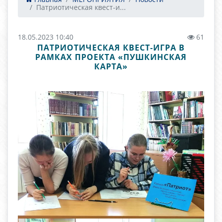
Патриотическая квест-и...
18.05.2023 10:40
61
ПАТРИОТИЧЕСКАЯ КВЕСТ-ИГРА В
РАМКАХ ПРОЕКТА «ПУШКИНСКАЯ
КАРТА»