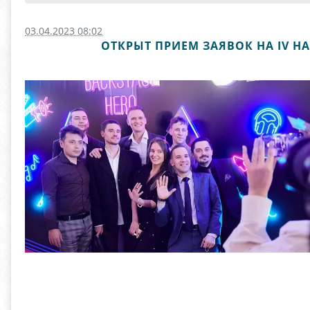
03.04.2023 08:02
ОТКРЫТ ПРИЕМ ЗАЯВОК НА IV 