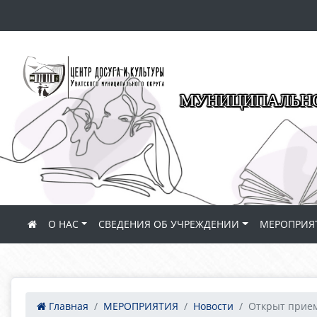
МУНИЦИПАЛЬНО
О НАС
СВЕДЕНИЯ ОБ УЧРЕЖДЕНИИ
МЕРОПРИЯ
Главная
МЕРОПРИЯТИЯ
Новости
Открыт прием 