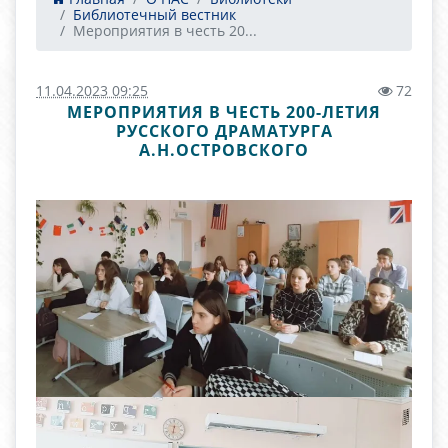
Библиотечный вестник
Мероприятия в честь 20...
11.04.2023 09:25
72
МЕРОПРИЯТИЯ В ЧЕСТЬ 200-ЛЕТИЯ
РУССКОГО ДРАМАТУРГА
А.Н.ОСТРОВСКОГО