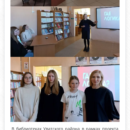
В библиотеках Уватского района в рамках проекта