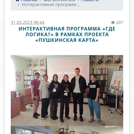
Интерактивная программ...
31.03.2023 08:44
207
ИНТЕРАКТИВНАЯ ПРОГРАММА «ГДЕ
ЛОГИКА?» В РАМКАХ ПРОЕКТА
«ПУШКИНСКАЯ КАРТА»