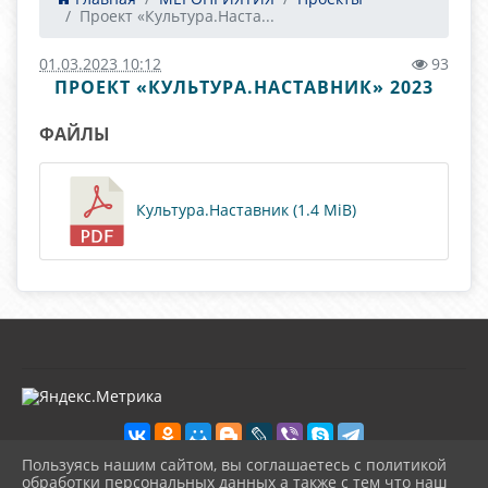
Проект «Культура.Наста...
01.03.2023 10:12
93
ПРОЕКТ «КУЛЬТУРА.НАСТАВНИК» 2023
ФАЙЛЫ
Культура.Наставник (1.4 MiB)
Пользуясь нашим сайтом, вы соглашаетесь с политикой
обработки персональных данных а также с тем что наш