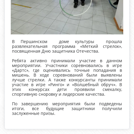
В Першинском доме культуры прошла
развлекательная программа «Меткий стрелок»,
посвященная Дню защитника Отечества.
Ребята активно принимали участие в данном
мероприятии. Участники соревновались в игре
«Дартс», где оценивались точные попадания в
мишень. В ходе соревнований были выявлены
лучше стрелки. А также конкурсанты принимали
участие в игре «Ринго» и «Волшебный обруч». В
этих конкурсах дети проявили смекалку,
спортивную сноровку и лидерские качества.
По завершению мероприятия были подведены
итоги, все будущие защитники получили
заслуженные призы.