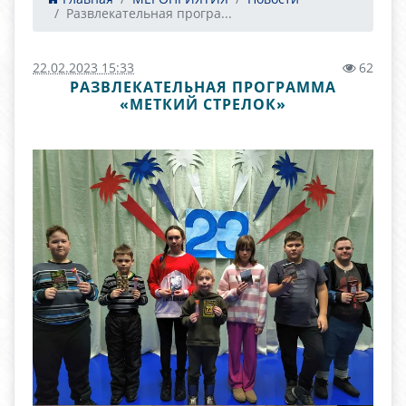
Развлекательная програ...
22.02.2023 15:33
62
РАЗВЛЕКАТЕЛЬНАЯ ПРОГРАММА
«МЕТКИЙ СТРЕЛОК»