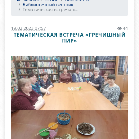
Библиотечный вестник
Тематическая встреча «...
19.02.2023 07:57
44
ТЕМАТИЧЕСКАЯ ВСТРЕЧА «ГРЕЧИШНЫЙ
ПИР»