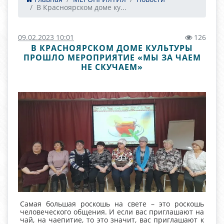
В Красноярском доме ку...
09.02.2023 10:01
126
В КРАСНОЯРСКОМ ДОМЕ КУЛЬТУРЫ
ПРОШЛО МЕРОПРИЯТИЕ «МЫ ЗА ЧАЕМ
НЕ СКУЧАЕМ»
Самая большая роскошь на свете – это роскошь
человеческого общения. И если вас приглашают на
чай, на чаепитие, то это значит, вас приглашают к