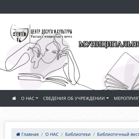
МУНИЦИПАЛЬНО
О НАС
СВЕДЕНИЯ ОБ УЧРЕЖДЕНИИ
МЕРОПРИЯ
Главная
О НАС
Библиотеки
Библиотечный вес