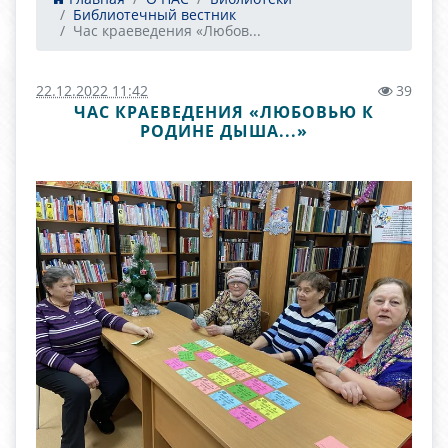
Библиотечный вестник
Час краеведения «Любов...
22.12.2022 11:42
39
ЧАС КРАЕВЕДЕНИЯ «ЛЮБОВЬЮ К
РОДИНЕ ДЫША...»