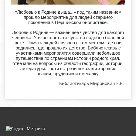
«Любовью к Родине дыша...» под таким названием
прошло мероприятие для людей старшего
поколения в Першинской библиотеке.
Любовь к Родине — важнейшее чувство для каждого
человека. У взрослого это чувство подобно большой
реке. Память людей связана с тем местом, где они
родились, где прошло их детство. Библиотекарь с
участниками мероприятия совершили небольшое
путешествие по страницам истории родного края,
отвечали на вопросы из области географии, истории,
литературы. Гости встречи показали хорошие
знания, эрудицию и смекалку.
Библиотекарь Миронович Е.В.