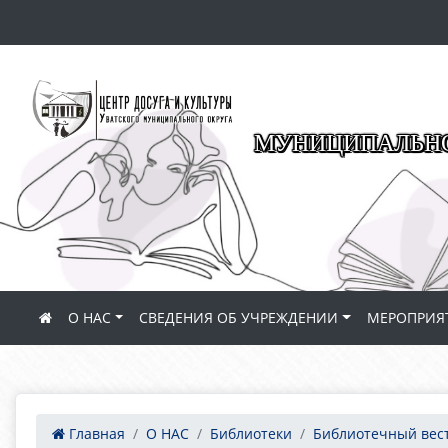
МУНИЦИПАЛЬНО
О НАС
СВЕДЕНИЯ ОБ УЧРЕЖДЕНИИ
МЕРОПРИЯ
Главная
О НАС
Библиотеки
Библиотечный вес