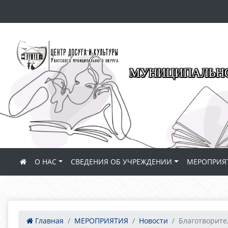
МУНИЦИПАЛЬНО
О НАС
СВЕДЕНИЯ ОБ УЧРЕЖДЕНИИ
МЕРОПРИЯ
Главная
МЕРОПРИЯТИЯ
Новости
Благотворите