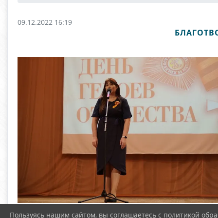
09.12.2022 16:19
БЛАГОТВ
Пользуясь нашим сайтом, вы соглашаетесь с политикой обра