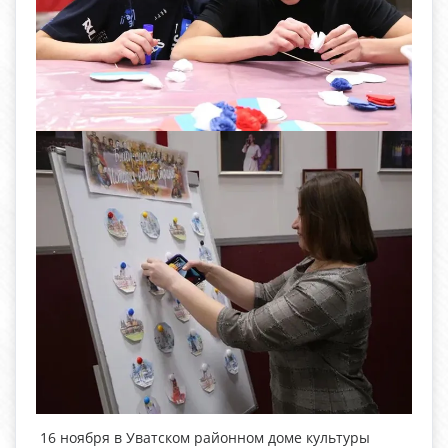
16 ноября в Уватском районном доме культуры