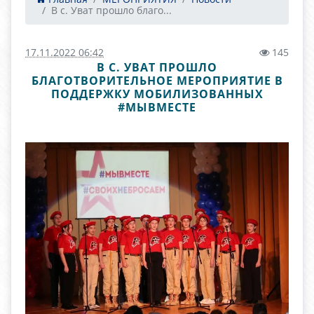
В с. Уват прошло благо...
17.11.2022 06:42
145
В С. УВАТ ПРОШЛО
БЛАГОТВОРИТЕЛЬНОЕ МЕРОПРИЯТИЕ В
ПОДДЕРЖКУ МОБИЛИЗОВАННЫХ
#МЫВМЕСТЕ