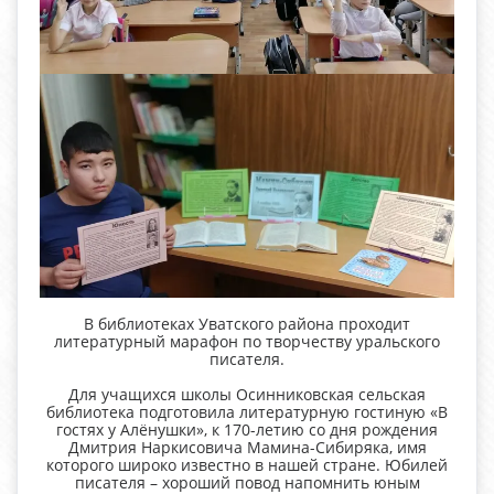
В библиотеках Уватского района проходит
литературный марафон по творчеству уральского
писателя.
Для учащихся школы Осинниковская сельская
библиотека подготовила литературную гостиную «В
гостях у Алёнушки», к 170-летию со дня рождения
Дмитрия Наркисовича Мамина-Сибиряка, имя
которого широко известно в нашей стране. Юбилей
писателя – хороший повод напомнить юным