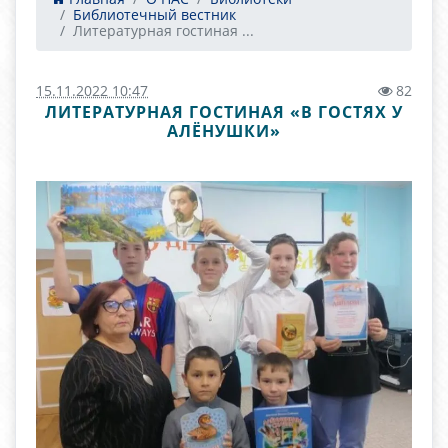
Библиотечный вестник
Литературная гостиная ...
15.11.2022 10:47
82
ЛИТЕРАТУРНАЯ ГОСТИНАЯ «В ГОСТЯХ У
АЛЁНУШКИ»