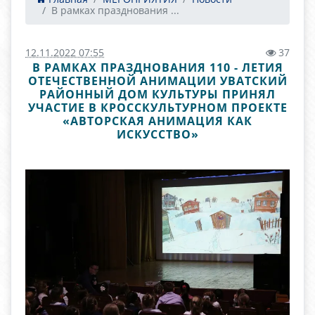
В рамках празднования ...
12.11.2022 07:55
37
В РАМКАХ ПРАЗДНОВАНИЯ 110 - ЛЕТИЯ
ОТЕЧЕСТВЕННОЙ АНИМАЦИИ УВАТСКИЙ
РАЙОННЫЙ ДОМ КУЛЬТУРЫ ПРИНЯЛ
УЧАСТИЕ В КРОССКУЛЬТУРНОМ ПРОЕКТЕ
«АВТОРСКАЯ АНИМАЦИЯ КАК
ИСКУССТВО»