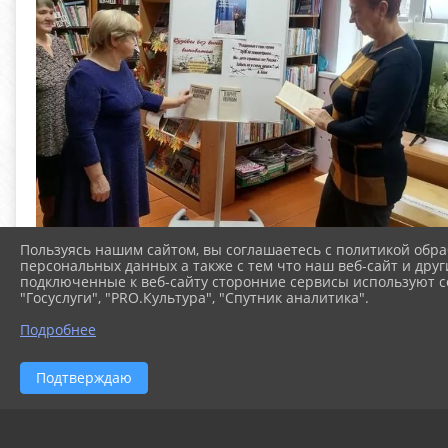
Пользуясь нашим сайтом, вы соглашаетесь с политикой обра
персональных данных а также с тем что наш веб-сайт и друг
подключенные к веб-сайту сторонние сервисы используют co
"Госуслуги", "PRO.Культура", "Спутник аналитика".
Подробнее
Подтверждаю