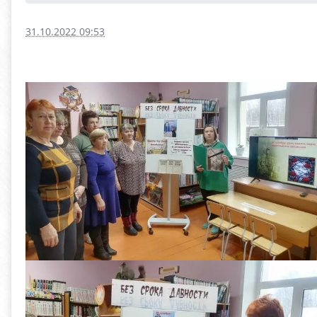
31.10.2022 09:53