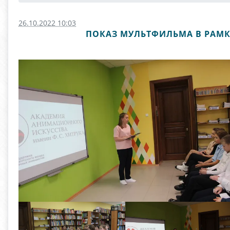
26.10.2022 10:03
ПОКАЗ МУЛЬТФИЛЬМА В РАМК