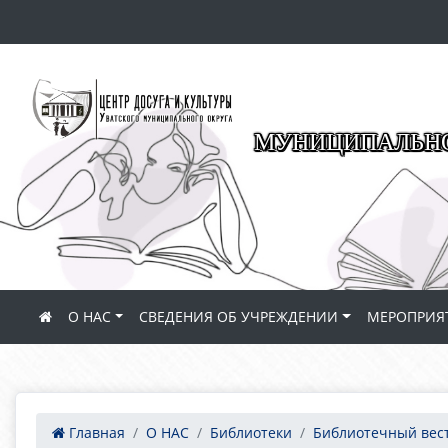
МУНИЦИПАЛЬНО
О НАС
СВЕДЕНИЯ ОБ УЧРЕЖДЕНИИ
МЕРОПРИЯ
Главная
О НАС
Библиотеки
Библиотечный вес