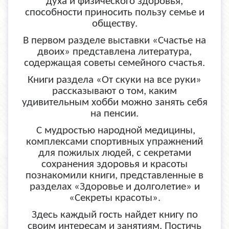
духа и физического здоровья,
способности приносить пользу семье и
обществу.
В первом разделе выставки «Счастье на
двоих» представлена литература,
содержащая советы семейного счастья.
Книги раздела «От скуки на все руки»
рассказывают о том, каким
удивительным хобби можно занять себя
на пенсии.
С мудростью народной медицины,
комплексами спортивных упражнений
для пожилых людей, с секретами
сохранения здоровья и красоты
познакомили книги, представленные в
разделах «Здоровье и долголетие» и
«Секреты красоты».
Здесь каждый гость найдет книгу по
своим интересам и занятиям. Постичь