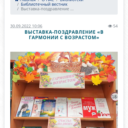
Библиотечный вестник
Выставка-поздравление ...
30.09.2022 10:06
54
ВЫСТАВКА-ПОЗДРАВЛЕНИЕ «В
ГАРМОНИИ С ВОЗРАСТОМ»