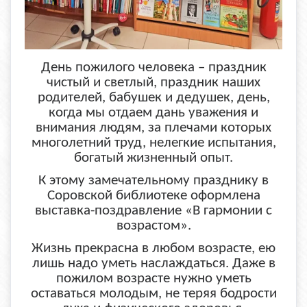
День пожилого человека – праздник
чистый и светлый, праздник наших
родителей, бабушек и дедушек, день,
когда мы отдаем дань уважения и
внимания людям, за плечами которых
многолетний труд, нелегкие испытания,
богатый жизненный опыт.
К этому замечательному празднику в
Соровской библиотеке оформлена
выставка-поздравление «В гармонии с
возрастом».
Жизнь прекрасна в любом возрасте, ею
лишь надо уметь наслаждаться. Даже в
пожилом возрасте нужно уметь
оставаться молодым, не теряя бодрости