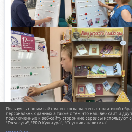
Пользуясь нашим сайтом, вы соглашаетесь с политикой обра
персональных данных а также с тем что наш веб-сайт и друг
подключенные к веб-сайту сторонние сервисы используют co
"Госуслуги", "PRO.Культура", "Спутник аналитика".