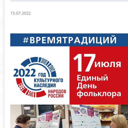
15.07.2022