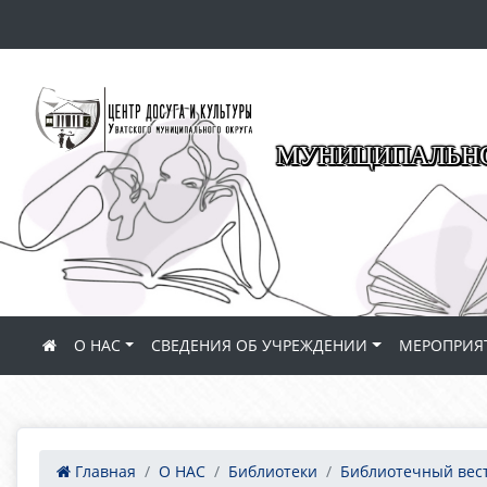
МУНИЦИПАЛЬНО
О НАС
СВЕДЕНИЯ ОБ УЧРЕЖДЕНИИ
МЕРОПРИЯ
Главная
О НАС
Библиотеки
Библиотечный вес