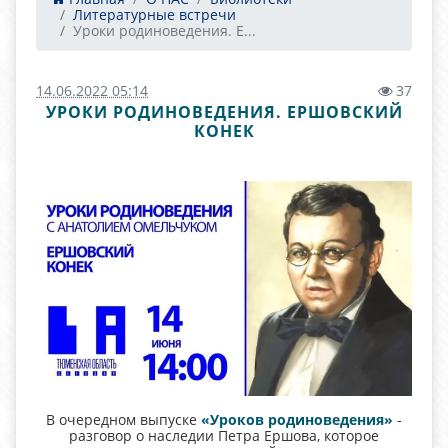
Литературные встречи
Уроки родиноведения. Е...
14.06.2022 05:14
37
УРОКИ РОДИНОВЕДЕНИЯ. ЕРШОВСКИЙ
КОНЕК
В очередном выпуске
«Уроков родиноведения»
-
разговор о наследии Петра Ершова, которое