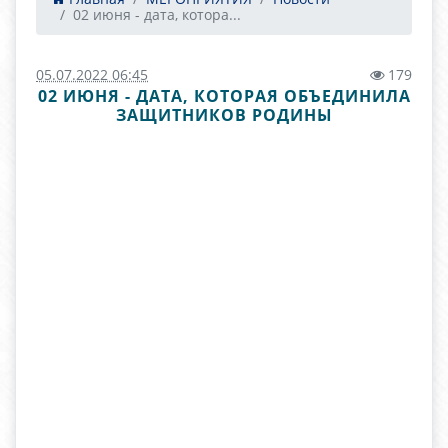
02 июня - дата, котора...
05.07.2022 06:45
179
02 ИЮНЯ - ДАТА, КОТОРАЯ ОБЪЕДИНИЛА
ЗАЩИТНИКОВ РОДИНЫ