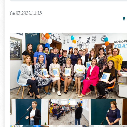
04.07.2022 11:18
В